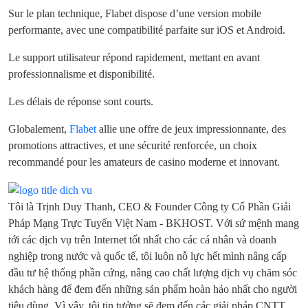
Sur le plan technique, Flabet dispose d’une version mobile
performante, avec une compatibilité parfaite sur iOS et Android.
Le support utilisateur répond rapidement, mettant en avant
professionnalisme et disponibilité.
Les délais de réponse sont courts.
Globalement,
Flabet
allie une offre de jeux impressionnante, des
promotions attractives, et une sécurité renforcée, un choix
recommandé pour les amateurs de casino moderne et innovant.
Tôi là Trịnh Duy Thanh, CEO & Founder Công ty Cổ Phần Giải
Pháp Mạng Trực Tuyến Việt Nam - BKHOST. Với sứ mệnh mang
tới các dịch vụ trên Internet tốt nhất cho các cá nhân và doanh
nghiệp trong nước và quốc tế, tôi luôn nỗ lực hết mình nâng cấp
đầu tư hệ thống phần cứng, nâng cao chất lượng dịch vụ chăm sóc
khách hàng để đem đến những sản phẩm hoàn hảo nhất cho người
tiêu dùng. Vì vậy, tôi tin tưởng sẽ đem đến các giải pháp CNTT